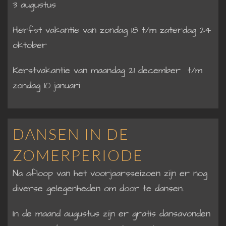
3 augustus
Herfst vakantie van zondag 18 t/m zaterdag 24
oktober
Kerstvakantie van maandag 21 december
t/m
zondag 10 januari
DANSEN IN DE
ZOMERPERIODE
Na afloop van het voorjaarsseizoen zijn er nog
diverse gelegenheden om door te dansen.
In de maand augustus zijn er gratis dansavonden