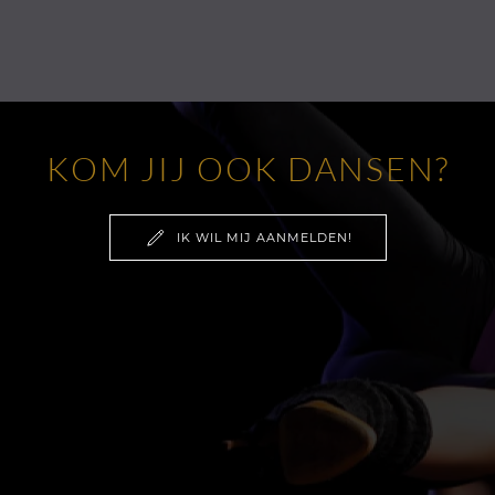
KOM JIJ OOK DANSEN?
IK WIL MIJ AANMELDEN!